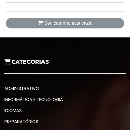
Seu carrinho está vazio
CATEGORIAS
ADMINISTRATIVO
INFORMÁTICA E TECNOLOGIA
IDIOMAS
PREPARATÓRIOS