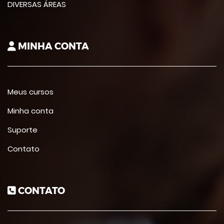
DIVERSAS ÁREAS
MINHA CONTA
Meus cursos
Minha conta
Suporte
Contato
CONTATO