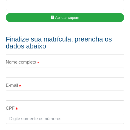
Aplicar cupom
Finalize sua matrícula, preencha os
dados abaixo
Nome completo
E-mail
CPF