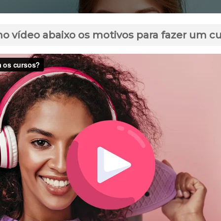
no vídeo abaixo os motivos para fazer um c