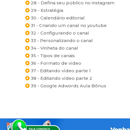
28 - Defina seu público no instagram
29 - Estratégia
30 - Calendário editorial
31 - Criando um canal no youtube
32 - Configurando o canal
33 - Personalizando o canal
34 - Vinheta do canal
35 - Tipos de canais
36 - Formato de vídeo
37 - Editando vídeo parte 1
38 - Editando vídeo parte 2
39 - Google Adwords Aula Bônus