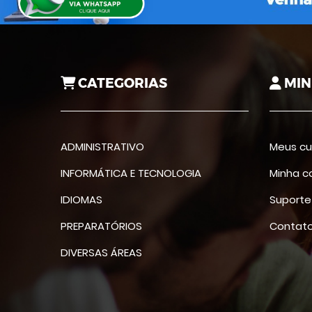
CATEGORIAS
MIN
ADMINISTRATIVO
Meus cu
INFORMÁTICA E TECNOLOGIA
Minha c
IDIOMAS
Suporte
PREPARATÓRIOS
Contat
DIVERSAS ÁREAS