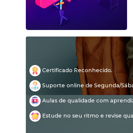
Certificado Reconhecido.
Suporte online de Segunda/Sábad
Aulas de qualidade com aprendi
Estude no seu ritmo e revise qua