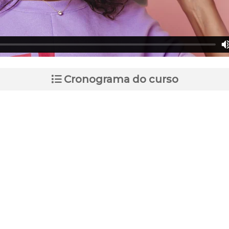
Cronograma do curso