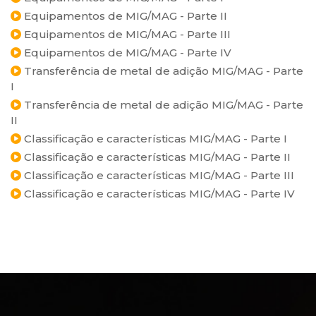
Equipamentos de MIG/MAG - Parte II
Equipamentos de MIG/MAG - Parte III
Equipamentos de MIG/MAG - Parte IV
Transferência de metal de adição MIG/MAG - Parte
I
Transferência de metal de adição MIG/MAG - Parte
II
Classificação e características MIG/MAG - Parte I
Classificação e características MIG/MAG - Parte II
Classificação e características MIG/MAG - Parte III
Classificação e características MIG/MAG - Parte IV