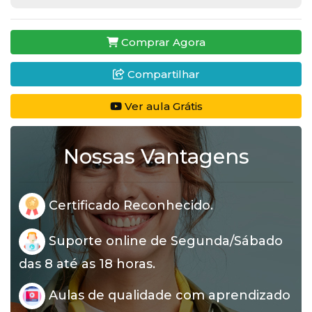
Comprar Agora
Compartilhar
Ver aula Grátis
Nossas Vantagens
Certificado Reconhecido.
Suporte online de Segunda/Sábado
das 8 até as 18 horas.
Aulas de qualidade com aprendizado