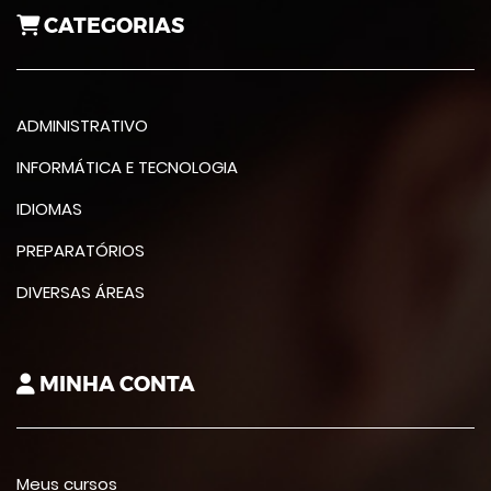
CATEGORIAS
ADMINISTRATIVO
INFORMÁTICA E TECNOLOGIA
IDIOMAS
PREPARATÓRIOS
DIVERSAS ÁREAS
MINHA CONTA
Meus cursos