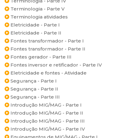
Terminologia - Parte IV
Terminologia - Parte V
Terminologia atividades
Eletricidade - Parte I
Eletricidade - Parte II
Fontes transformador - Parte I
Fontes transformador - Parte II
Fontes gerador - Parte III
Fontes inversor e retificador - Parte IV
Eletricidade e fontes - Atividade
Segurança - Parte I
Segurança - Parte II
Segurança - Parte III
Introdução MIG/MAG - Parte I
Introdução MIG/MAG - Parte II
Introdução MIG/MAG - Parte III
Introdução MIG/MAG - Parte IV
Equipamentos de MIG/MAG - Parte I