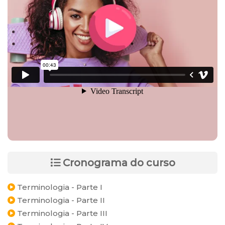
Cronograma do curso
Terminologia - Parte I
Terminologia - Parte II
Terminologia - Parte III