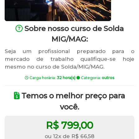
Sobre nosso curso de Solda
MIG/MAG:
Seja um profissional preparado para o
mercado de trabalho qualifique-se hoje
mesmo no curso de Solda/MIG/MAG.
Carga horária:
32 hora(s)
Categoria:
outros
Temos o melhor preço para
você.
R$ 799,00
ou 12x de R$ 66,58