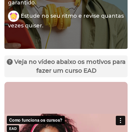
garantido.
Estude no seu ritmo e revise quantas
vezes quiser.
Veja no vídeo abaixo os motivos para
fazer um curso EAD