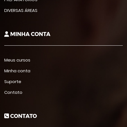
DIVERSAS ÁREAS
MINHA CONTA
Meus cursos
Minha conta
Suporte
Contato
CONTATO