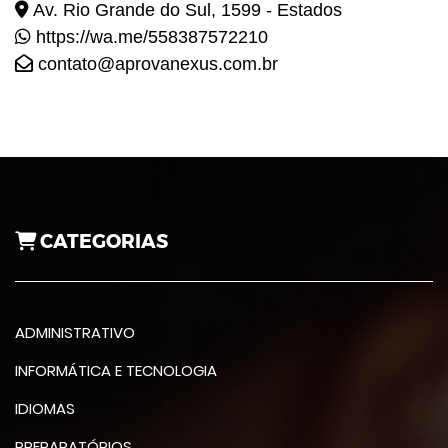
Av. Rio Grande do Sul, 1599 - Estados
https://wa.me/558387572210
contato@aprovanexus.com.br
CATEGORIAS
ADMINISTRATIVO
INFORMÁTICA E TECNOLOGIA
IDIOMAS
PREPARATÓRIOS