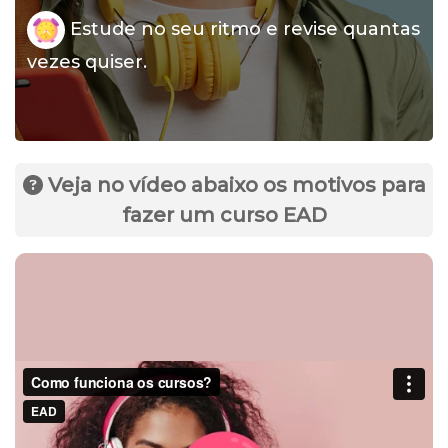
Estude no seu ritmo e revise quantas
vezes quiser.
Veja no vídeo abaixo os motivos para
fazer um curso EAD