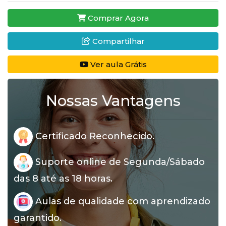
Comprar Agora
Compartilhar
Ver aula Grátis
Nossas Vantagens
Certificado Reconhecido.
Suporte online de Segunda/Sábado
das 8 até as 18 horas.
Aulas de qualidade com aprendizado
garantido.