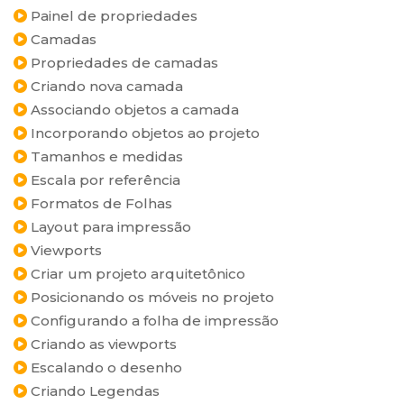
Painel de propriedades
Camadas
Propriedades de camadas
Criando nova camada
Associando objetos a camada
Incorporando objetos ao projeto
Tamanhos e medidas
Escala por referência
Formatos de Folhas
Layout para impressão
Viewports
Criar um projeto arquitetônico
Posicionando os móveis no projeto
Configurando a folha de impressão
Criando as viewports
Escalando o desenho
Criando Legendas