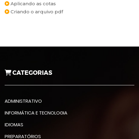
Aplicando as cotas
Criando o arquivo pdf
CATEGORIAS
ADMINISTRATIVO
INFORMÁTICA E TECNOLOGIA
IDIOMAS
PREPARATÓRIOS