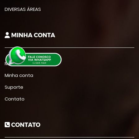
DIVERSAS ÁREAS
MINHA CONTA
Meus cursos
Minha conta
Suporte
Contato
CONTATO