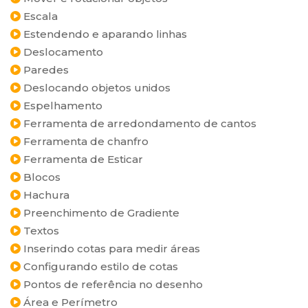
Escala
Estendendo e aparando linhas
Deslocamento
Paredes
Deslocando objetos unidos
Espelhamento
Ferramenta de arredondamento de cantos
Ferramenta de chanfro
Ferramenta de Esticar
Blocos
Hachura
Preenchimento de Gradiente
Textos
Inserindo cotas para medir áreas
Configurando estilo de cotas
Pontos de referência no desenho
Área e Perímetro