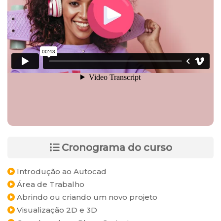
Cronograma do curso
Introdução ao Autocad
Área de Trabalho
Abrindo ou criando um novo projeto
Visualização 2D e 3D