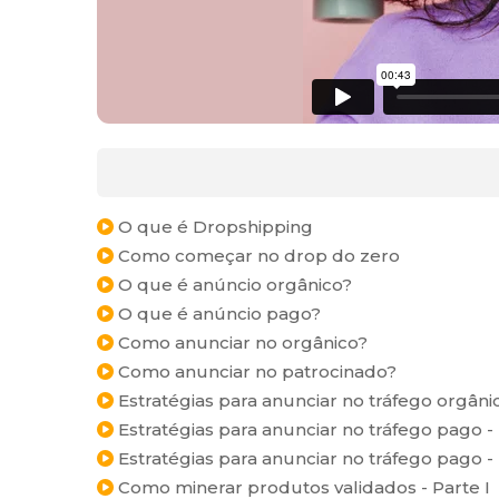
O que é Dropshipping
Como começar no drop do zero
O que é anúncio orgânico?
O que é anúncio pago?
Como anunciar no orgânico?
Como anunciar no patrocinado?
Estratégias para anunciar no tráfego orgâni
Estratégias para anunciar no tráfego pago - 
Estratégias para anunciar no tráfego pago - 
Como minerar produtos validados - Parte I