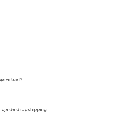
ja virtual?
 loja de dropshipping