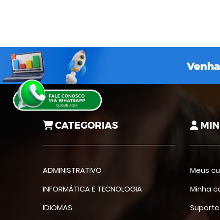
CATEGORIAS
MIN
ADMINISTRATIVO
Meus cu
INFORMÁTICA E TECNOLOGIA
Minha c
IDIOMAS
Suporte