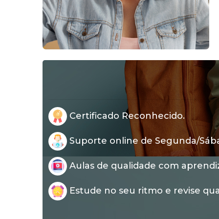
Certificado Reconhecido.
Suporte online de Segunda/Sábad
Aulas de qualidade com aprendi
Estude no seu ritmo e revise qua