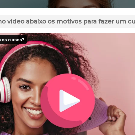
no vídeo abaixo os motivos para fazer um c