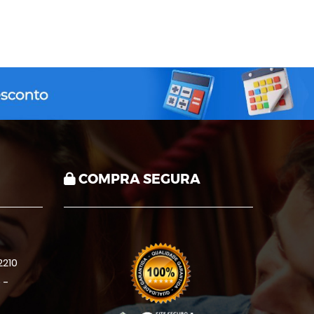
COMPRA SEGURA
210
 -