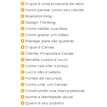
O que é uma proposta de valor
Como pensar como seu cliente
Brainstorming
Design Thinking
Como validar sua ideia
Como gravar um vídeo
Planejar para não quebrar
O que é Canvas
Cliente, Proposta e Canais
Receita, custos e lucro
Como calcular o preço
Lucro não é salário
Fontes de recursos
Como criar um Canvas
Construindo sua marca pessoal
Nome e identidade visual
Quem é seu público