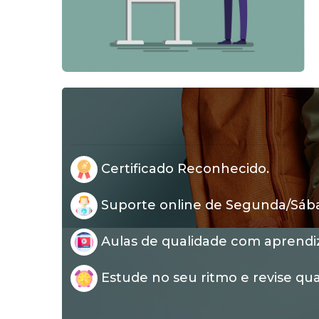
Certificado Reconhecido.
Suporte online de Segunda/Sábad
Aulas de qualidade com aprendi
Estude no seu ritmo e revise qua