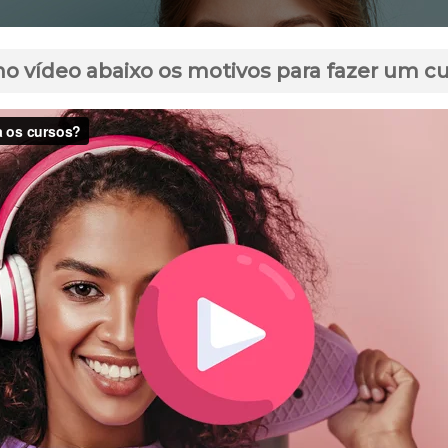
no vídeo abaixo os motivos para fazer um c