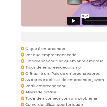
O que é empreender
Por que empreender cedo
Empreendedor é só quem abre empresa
Tipos de empreendedorismo
O Brasil é um País de empreendedores
As dores e delícias de empreender jovem
Perfil empreendedor
Atividade prática 1
Toda ideia começa com um problema
Como identificar oportunidade