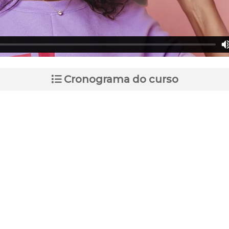
Cronograma do curso