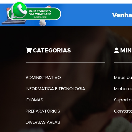
CATEGORIAS
MIN
ADMINISTRATIVO
Meus cu
INFORMÁTICA E TECNOLOGIA
Minha c
IDIOMAS
Suporte
PREPARATÓRIOS
Contat
DIVERSAS ÁREAS