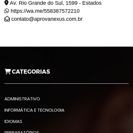
Av. Rio Grande do Sul, 1599 - Estados
https://wa.me/558387572210
contato@aprovanexus.com.br
CATEGORIAS
ADMINISTRATIVO
INFORMÁTICA E TECNOLOGIA
IDIOMAS
PREPARATÓRIOS