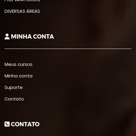
DIVERSAS ÁREAS
MINHA CONTA
Meus cursos
Minha conta
Suporte
Contato
CONTATO